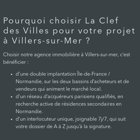
Pourquoi choisir La Clef
des Villes pour votre projet
à Villers-sur-Mer ?
Choisir notre agence immobilière à Villers-sur-mer, c’est
bénéficier :
d’une double implantation Île-de-France /
Normandie, sur les deux bassins d’acheteurs et de
vendeurs qui animent le marché local.
d’un réseau d’acquéreurs parisiens qualifiés, en
recherche active de résidences secondaires en
Normandie.
d’un interlocuteur unique, joignable 7j/7, qui suit
votre dossier de A à Z jusqu’à la signature.