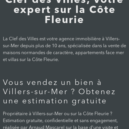
Clef des Villes, votre
expert sur la Côte
Fleurie
La Clef des Villes est votre agence immobilière à Villers-
sur-Mer depuis plus de 10 ans, spécialisée dans la vente de
maisons normandes de caractère, appartements face mer
et villas sur la Côte Fleurie.
Vous vendez un bien à
Villers-sur-Mer ? Obtenez
une estimation gratuite
Propriétaire à Villers-sur-Mer ou sur la Côte Fleurie ?
Estimation gratuite, confidentielle et sans engagement,
réalisée par Arnaud Mascarel sur la base d’une visite et