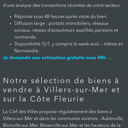
d’une analyse des transactions récentes de votre secteur.
Réponse sous 48 heures après visite du bien.
Diffusion large : portails immobiliers, réseaux
sociaux, réseau d’acquéreurs qualifiés parisiens et
normands.
Disponibilité 7j/7, y compris le week-end — même en
Normandie.
Je demande une estimation gratuite sous 48h →
Notre sélection de biens à
vendre à Villers-sur-Mer et
sur la Côte Fleurie
La Clef des Villes propose régulièrement des biens à
Villers-sur-Mer et dans les communes voisines : Auberville,
Blonville-sur-Mer, Bénerville-sur-Mer et les hauteurs de la