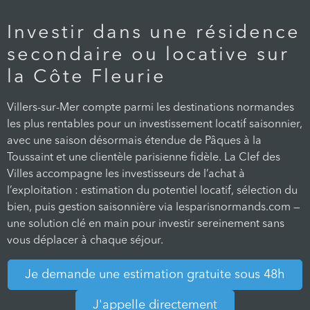
Investir dans une résidence
secondaire ou locative sur
la Côte Fleurie
Villers-sur-Mer compte parmi les destinations normandes
les plus rentables pour un investissement locatif saisonnier,
avec une saison désormais étendue de Pâques à la
Toussaint et une clientèle parisienne fidèle. La Clef des
Villes accompagne les investisseurs de l’achat à
l’exploitation : estimation du potentiel locatif, sélection du
bien, puis gestion saisonnière via lesparisnormands.com —
une solution clé en main pour investir sereinement sans
vous déplacer à chaque séjour.
Je demande une estimation gratuite sous 48h
J'appelle directement