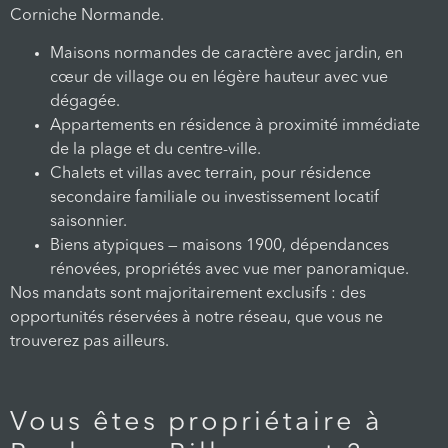
Corniche Normande.
Maisons normandes de caractère avec jardin, en
cœur de village ou en légère hauteur avec vue
dégagée.
Appartements en résidence à proximité immédiate
de la plage et du centre-ville.
Chalets et villas avec terrain, pour résidence
secondaire familiale ou investissement locatif
saisonnier.
Biens atypiques — maisons 1900, dépendances
rénovées, propriétés avec vue mer panoramique.
Nos mandats sont majoritairement exclusifs : des
opportunités réservées à notre réseau, que vous ne
trouverez pas ailleurs.
Vous êtes propriétaire à