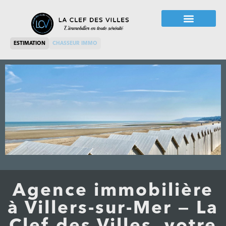
ESTIMATION
CHASSEUR IMMO
Agence immobilière
à Villers-sur-Mer — La