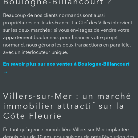
Boulogne-Billancourt ?
Beaucoup de nos clients normands sont aussi
propriétaires en Île-de-France. La Clef des Villes intervient
sur les deux marchés : si vous envisagez de vendre votre
appartement boulonnais pour financer votre projet
normand, nous gérons les deux transactions en parallèle,
avec un interlocuteur unique.
En savoir plus sur nos ventes à Boulogne-Billancourt
→
Villers-sur-Mer : un marché
immobilier attractif sur la
Côte Fleurie
En tant qu’agence immobilière Villers-sur-Mer implantée
depuis plus de 10 ans, nous suivons de près l’évolution des