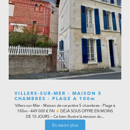
VILLERS-SUR-MER - MAISON 5
CHAMBRES - PLAGE A 100m
Villers-sur-Mer – Maison de caractère 5 chambres – Plage à
100m – 449 000 € FAI
DÉJÀ SOUS OFFRE EN MOINS
DE 10 JOURS — Ce bien illustre la tension du...
En savoir plus