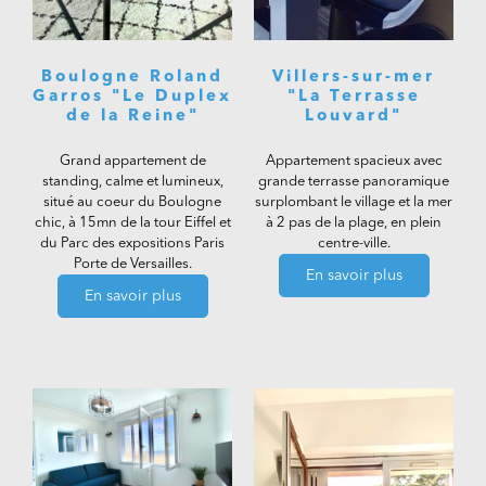
Boulogne Roland
Villers-sur-mer
Garros "Le Duplex
"La Terrasse
de la Reine"
Louvard"
Grand appartement de
Appartement spacieux avec
standing, calme et lumineux,
grande terrasse panoramique
situé au coeur du Boulogne
surplombant le village et la mer
chic, à 15mn de la tour Eiffel et
à 2 pas de la plage, en plein
du Parc des expositions Paris
centre-ville.
Porte de Versailles.
En savoir plus
En savoir plus