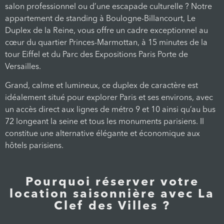
salon professionnel ou d’une escapade culturelle ? Notre
appartement de standing à Boulogne-Billancourt, Le
Duplex de la Reine, vous offre un cadre exceptionnel au
cœur du quartier Princes-Marmottan, à 15 minutes de la
tour Eiffel et du Parc des Expositions Paris Porte de
Versailles.
Grand, calme et lumineux, ce duplex de caractère est
idéalement situé pour explorer Paris et ses environs, avec
un accès direct aux lignes de métro 9 et 10 ainsi qu’au bus
72 longeant la seine et tous les monuments parisiens. Il
constitue une alternative élégante et économique aux
hôtels parisiens.
Pourquoi réserver votre
location saisonnière avec La
Clef des Villes ?