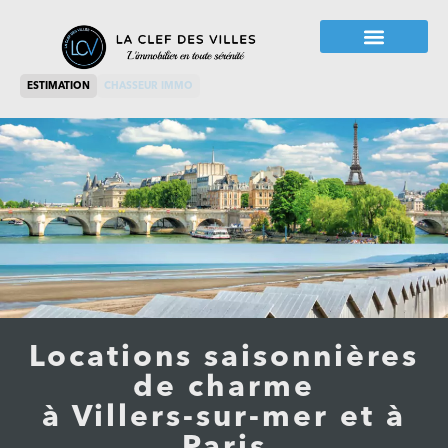
ESTIMATION
CHASSEUR IMMO
Locations saisonnières
de charme
à Villers-sur-mer et à