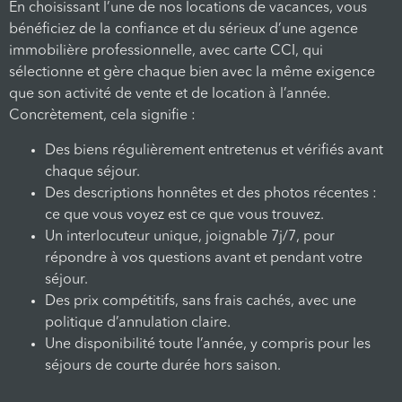
En choisissant l’une de nos locations de vacances, vous
bénéficiez de la confiance et du sérieux d’une agence
immobilière professionnelle, avec carte CCI, qui
sélectionne et gère chaque bien avec la même exigence
que son activité de vente et de location à l’année.
Concrètement, cela signifie :
Des biens régulièrement entretenus et vérifiés avant
chaque séjour.
Des descriptions honnêtes et des photos récentes :
ce que vous voyez est ce que vous trouvez.
Un interlocuteur unique, joignable 7j/7, pour
répondre à vos questions avant et pendant votre
séjour.
Des prix compétitifs, sans frais cachés, avec une
politique d’annulation claire.
Une disponibilité toute l’année, y compris pour les
séjours de courte durée hors saison.