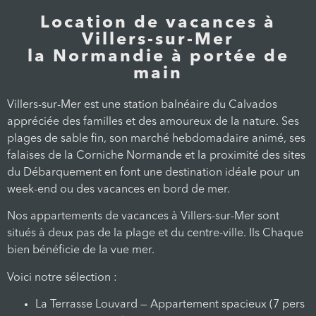
Location de vacances à
Villers-sur-Mer
la Normandie à portée de
main
Villers-sur-Mer est une station balnéaire du Calvados
appréciée des familles et des amoureux de la nature. Ses
plages de sable fin, son marché hebdomadaire animé, ses
falaises de la Corniche Normande et la proximité des sites
du Débarquement en font une destination idéale pour un
week-end ou des vacances en bord de mer.
Nos appartements de vacances à Villers-sur-Mer sont
situés à deux pas de la plage et du centre-ville. Ils Chaque
bien bénéficie de la vue mer.
Voici notre sélection :
La Terrasse Louvard — Appartement spacieux (7 pers