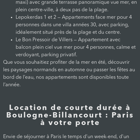
maxi) avec grande terrasse panoramique vue mer, en
plein centre-ville, à deux pas de la plage.
Lepokerdas 1 et 2 — Appartements face mer pour 4
personnes dans une villa années 30, avec parking,
idéalement situé près de la plage et du centre.
Le Bon Pressoir de Villers — Appartement avec
balcon plein ciel vue mer pour 4 personnes, calme et
verdoyant, parking privatif.
Que vous souhaitiez profiter de la mer en été, découvrir
les paysages normands en automne ou passer les fêtes au
bord de l’eau, nos appartements sont disponibles toute
l’année.
Location de courte durée à
Boulogne-Billancourt : Paris
à votre porte
Envie de séjourner à Paris le temps d’un week-end, d’un