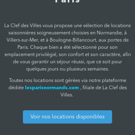
Paris
La Clef des Villes vous propose une sélection de locations
saisonnières soigneusement choisies en Normandie, à
Villers-sur-Mer, et à Boulogne-Billancourt, aux portes de
Paris. Chaque bien a été sélectionné pour son
emplacement privilégié, son confort et son caractère, afin
de vous garantir un séjour réussi, que ce soit pour
quelques jours ou plusieurs semaines.
Toutes nos locations sont gérées via notre plateforme
dédiée
lesparisnormands.com
, filiale de La Clef des
Villes.
Voir nos locations disponibles