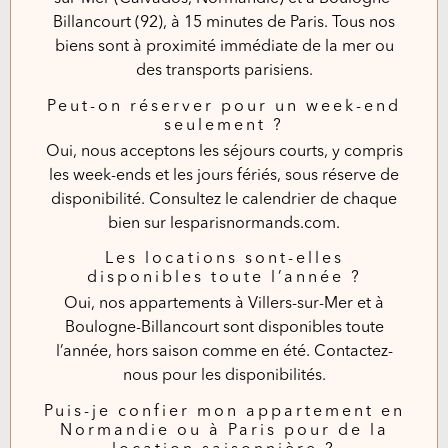
Billancourt (92), à 15 minutes de Paris. Tous nos
biens sont à proximité immédiate de la mer ou
des transports parisiens.
Peut-on réserver pour un week-end
seulement ?
Oui, nous acceptons les séjours courts, y compris
les week-ends et les jours fériés, sous réserve de
disponibilité. Consultez le calendrier de chaque
bien sur
lesparisnormands.com
.
Les locations sont-elles
disponibles toute l’année ?
Oui, nos appartements à Villers-sur-Mer et à
Boulogne-Billancourt sont disponibles toute
l’année, hors saison comme en été. Contactez-
nous pour les disponibilités.
Puis-je confier mon appartement en
Normandie ou à Paris pour de la